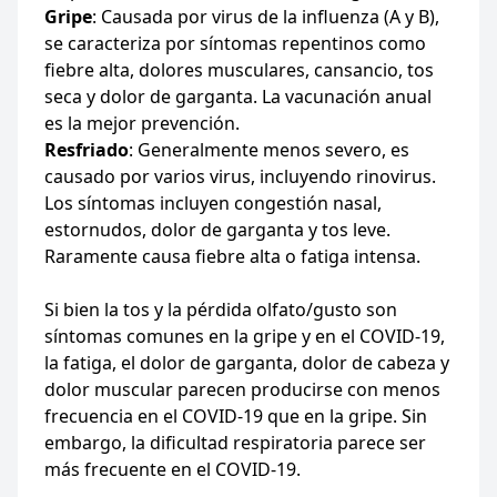
Gripe
: Causada por virus de la influenza (A y B),
se caracteriza por síntomas repentinos como
fiebre alta, dolores musculares, cansancio, tos
seca y dolor de garganta. La vacunación anual
es la mejor prevención.
Resfriado
: Generalmente menos severo, es
causado por varios virus, incluyendo rinovirus.
Los síntomas incluyen congestión nasal,
estornudos, dolor de garganta y tos leve.
Raramente causa fiebre alta o fatiga intensa.
Si bien la tos y la pérdida olfato/gusto son
síntomas comunes en la gripe y en el COVID-19,
la fatiga, el dolor de garganta, dolor de cabeza y
dolor muscular parecen producirse con menos
frecuencia en el COVID-19 que en la gripe. Sin
embargo, la dificultad respiratoria parece ser
más frecuente en el COVID-19.