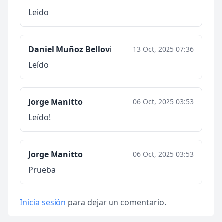
Leido
Daniel Muñoz Bellovi
13 Oct, 2025 07:36
Leído
Jorge Manitto
06 Oct, 2025 03:53
Leído!
Jorge Manitto
06 Oct, 2025 03:53
Prueba
Inicia sesión
para dejar un comentario.