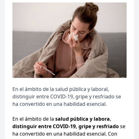
En el ámbito de la salud pública y laboral,
distinguir entre COVID-19, gripe y resfriado se
ha convertido en una habilidad esencial.
En el ámbito de la
salud pública y labora
,
distinguir entre COVID-19, gripe y resfriado
se
ha convertido en una habilidad esencial. Con