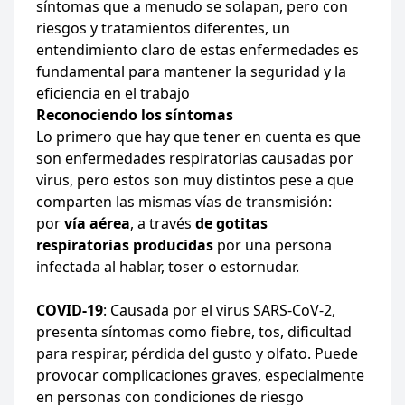
síntomas que a menudo se solapan, pero con
riesgos y tratamientos diferentes, un
entendimiento claro de estas enfermedades es
fundamental para mantener la seguridad y la
eficiencia en el trabajo
Reconociendo los síntomas
Lo primero que hay que tener en cuenta es que
son enfermedades respiratorias causadas por
virus, pero estos son muy distintos pese a que
comparten las mismas vías de transmisión:
por
vía aérea
, a través
de gotitas
respiratorias producidas
por una persona
infectada al hablar, toser o estornudar.
COVID-19
: Causada por el virus SARS-CoV-2,
presenta síntomas como fiebre, tos, dificultad
para respirar, pérdida del gusto y olfato. Puede
provocar complicaciones graves, especialmente
en personas con condiciones de riesgo