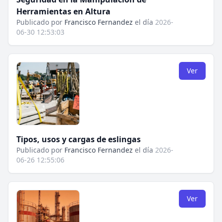
Herramientas en Altura
Publicado por
Francisco Fernandez
el día
2026-
06-30 12:53:03
Ver
Tipos, usos y cargas de eslingas
Publicado por
Francisco Fernandez
el día
2026-
06-26 12:55:06
Ver