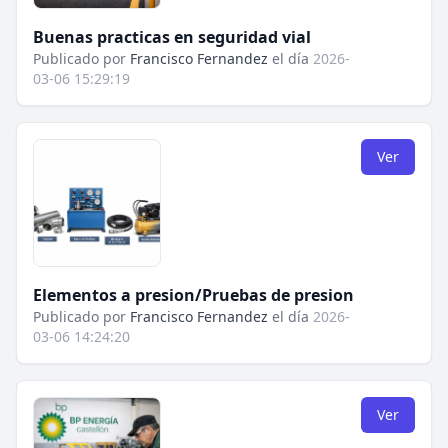
Buenas practicas en seguridad vial
Publicado por
Francisco Fernandez
el día
2026-
03-06 15:29:19
Ver
Elementos a presion/Pruebas de presion
Publicado por
Francisco Fernandez
el día
2026-
03-06 14:24:20
Ver