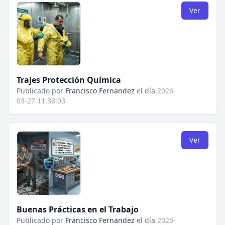
Ver
Trajes Protección Química
Publicado por
Francisco Fernandez
el día
2026-
03-27 11:38:03
Ver
Buenas Prácticas en el Trabajo
Publicado por
Francisco Fernandez
el día
2026-